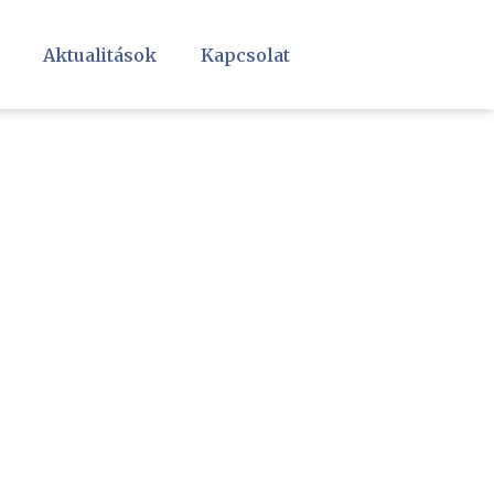
Aktualitások
Kapcsolat