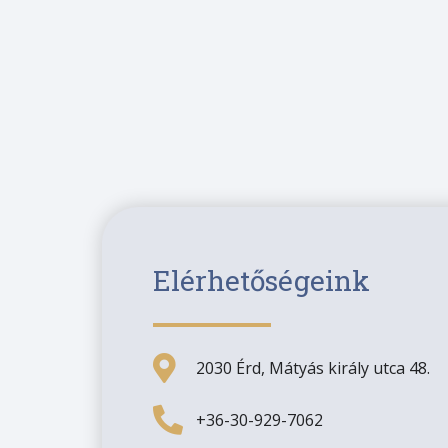
Elérhetőségeink
2030 Érd, Mátyás király utca 48.
+36-30-929-7062