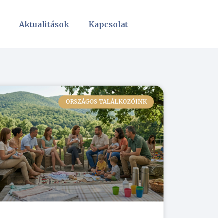
Aktualitások
Kapcsolat
ORSZÁGOS TALÁLKOZÓINK