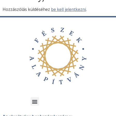
Hozzászólás küldéséhez
be kell jelentkezni
.