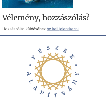
Vélemény, hozzászólás?
Hozzászólás küldéséhez
be kell jelentkezni
.