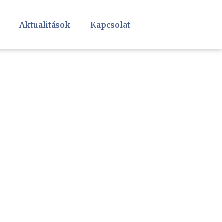
Aktualitások
Kapcsolat